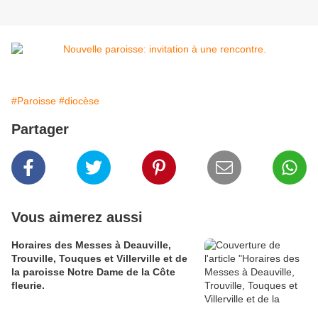
#Paroisse
#diocèse
Partager
Vous aimerez aussi
Horaires des Messes à Deauville,
Trouville, Touques et Villerville et de
la paroisse Notre Dame de la Côte
fleurie.