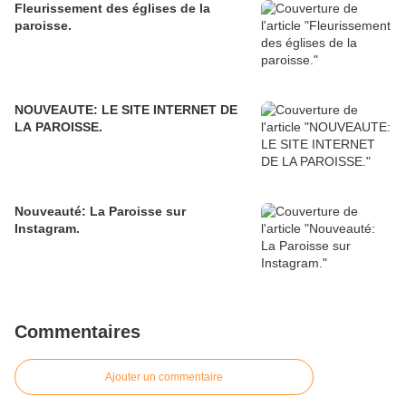
Fleurissement des églises de la
paroisse.
NOUVEAUTE: LE SITE INTERNET DE
LA PAROISSE.
Nouveauté: La Paroisse sur
Instagram.
Commentaires
Ajouter un commentaire