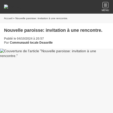
MENU
Accueil
» Nouvelle paroisse: invitation à une rencontre.
Nouvelle paroisse: invitation à une rencontre.
Publié le 04/10/2024 à 20:57
Par
Communauté locale Deauville