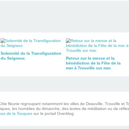
Solennité de la Transfiguration
du Seigneur.
Retour sur la messe et la
bénédiction de la Fête de la
mer à Trouville sur mer.
ôte fleurie regroupant notamment les villes de Deauville, Trouville et 
iques, les homélies du dimanche, des textes de méditation ou de réflex
mas de la Touques
sur le portail Overblog