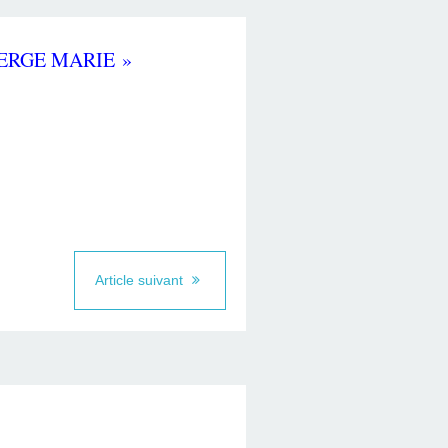
IERGE MARIE »
Article suivant