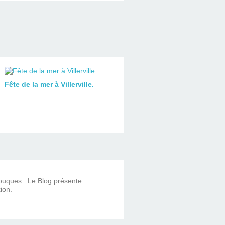
Fête de la mer à Villerville.
Touques . Le Blog présente
ion.