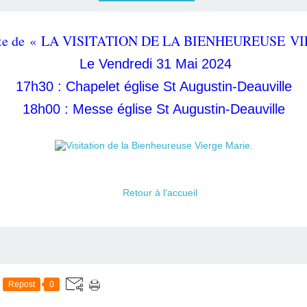
te de « LA VISITATION DE LA BIENHEUREUSE V
Le Vendredi 31 Mai 2024
17h30 : Chapelet église St Augustin-Deauville
18h00 : Messe église St Augustin-Deauville
Retour à l'accueil
Repost
0