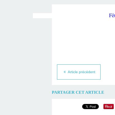
Fê
Article précédent
PARTAGER CET ARTICLE