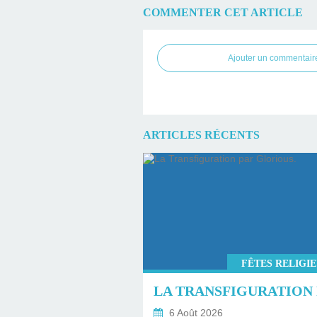
COMMENTER CET ARTICLE
Ajouter un commentair
ARTICLES RÉCENTS
FÊTES RELIGI
6 Août 2026