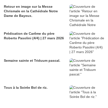
Retour en image sur la Messe
Chrismale en la Cathédrale Notre
Dame de Bayeux.
Prédication de Carême du père
Roberto Pasolini (4/4) | 27 mars 2026
Semaine sainte et Triduum pascal.
Tous à la Soirée Bol de riz.