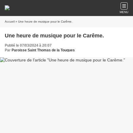
MENU
Accueil
» Une heure de musique pour le Carême.
Une heure de musique pour le Carême.
Publié le 07/03/2024 à 20:07
Par
Paroisse Saint Thomas de la Touques