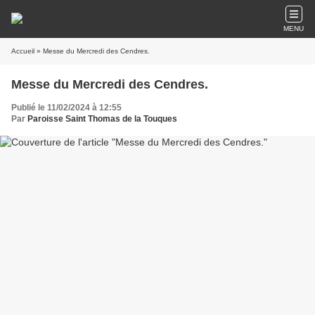
MENU
Accueil
» Messe du Mercredi des Cendres.
Messe du Mercredi des Cendres.
Publié le 11/02/2024 à 12:55
Par
Paroisse Saint Thomas de la Touques