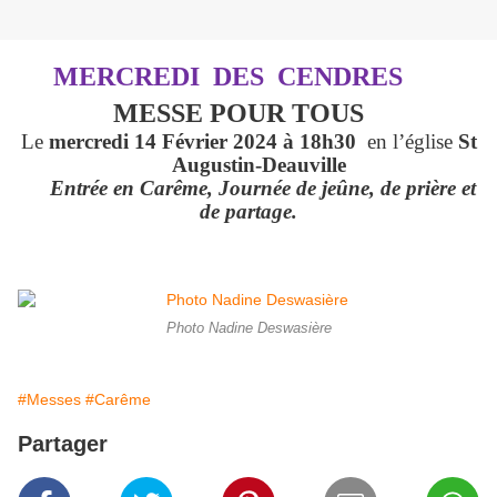
MERCREDI DES CENDRES
MESSE POUR TOUS
Le
mercredi 14 Février 2024 à 18h30
en l’église
St
Augustin-Deauville
Entrée en Carême, Journée de jeûne, de prière et
de partage.
Photo Nadine Deswasière
#Messes
#Carême
Partager