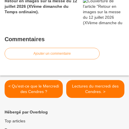
Retour en images sur la messe du 12
juillet 2026 (XVème dimanche du
Temps ordinaire).
Commentaires
Ajouter un commentaire
< Qu'est-ce que le Mercredi
Lectures du mercredi des
des Cendres ?
Cendres. >
Hébergé par Overblog
Top articles