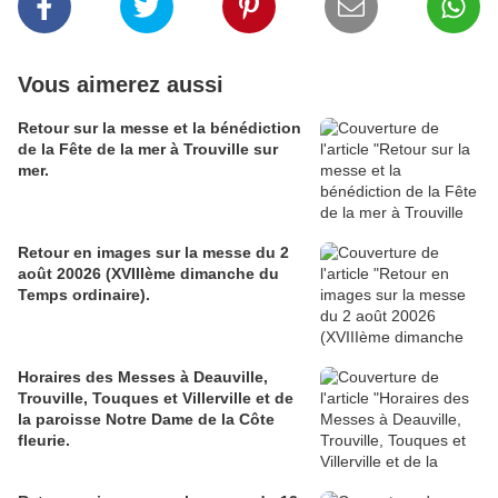
Vous aimerez aussi
Retour sur la messe et la bénédiction
de la Fête de la mer à Trouville sur
mer.
Retour en images sur la messe du 2
août 20026 (XVIIIème dimanche du
Temps ordinaire).
Horaires des Messes à Deauville,
Trouville, Touques et Villerville et de
la paroisse Notre Dame de la Côte
fleurie.