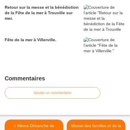
Retour sur la messe et la bénédiction
de la Fête de la mer à Trouville sur
mer.
Fête de la mer à Villerville.
Commentaires
Ajouter un commentaire
< IIIème Dimanche de
Messe des familles et de la