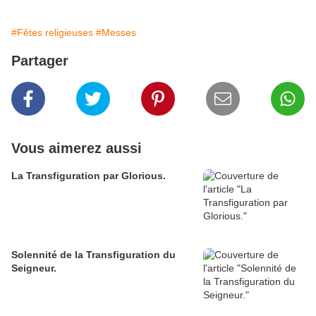
#Fêtes religieuses
#Messes
Partager
Vous aimerez aussi
La Transfiguration par Glorious.
Solennité de la Transfiguration du
Seigneur.