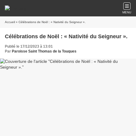
MENU
Accueil
» Célébrations de Noël : « Nativité du Seigneur ».
Célébrations de Noël : « Nativité du Seigneur ».
Publié le 17/12/2023 à 13:01
Par
Paroisse Saint Thomas de la Touques