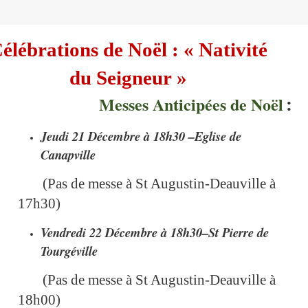
élébrations de Noël :
« Nativité
du Seigneur »
Messes Anticipées de Noël
:
Jeudi 21 Décembre à 18h30 –Eglise de
Canapville
(Pas de messe à St Augustin-Deauville à
17h30)
Vendredi 22 Décembre à 18h30–St Pierre de
Tourgéville
(Pas de messe à St Augustin-Deauville à
18h00)