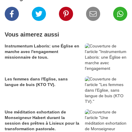
Vous aimerez aussi
Instrumentum Laboris: une Église en
marche avec l'engagement
missionnaire de tous.
Les femmes dans l'Eglise, sans
langue de buis (KTO TV).
Une méditation exhortation de
Monseigneur Habert durant la
session des prêtres à Lisieux pour la
transformation pastorale.