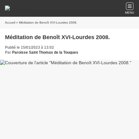
MENU
Accueil
» Méditation de Benoît XVI-Lourdes 2008.
Méditation de Benoît XVI-Lourdes 2008.
Publié le 15/01/2023 à 13:02
Par
Paroisse Saint Thomas de la Touques