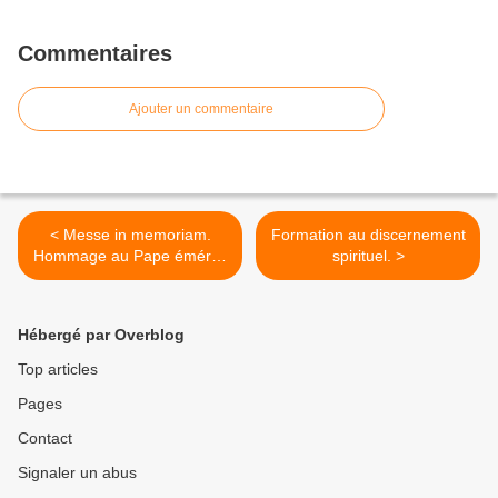
Commentaires
Ajouter un commentaire
< Messe in memoriam.
Formation au discernement
Hommage au Pape émérite
spirituel. >
Benoît XVI.
Hébergé par Overblog
Top articles
Pages
Contact
Signaler un abus