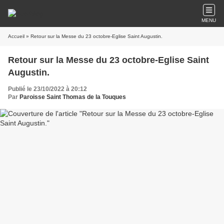
MENU
Accueil
» Retour sur la Messe du 23 octobre-Eglise Saint Augustin.
Retour sur la Messe du 23 octobre-Eglise Saint
Augustin.
Publié le 23/10/2022 à 20:12
Par
Paroisse Saint Thomas de la Touques