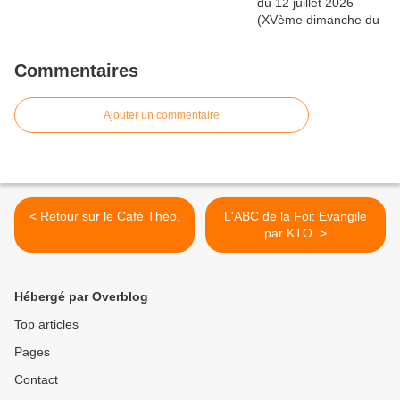
Commentaires
Ajouter un commentaire
< Retour sur le Café Théo.
L'ABC de la Foi: Evangile
par KTO. >
Hébergé par Overblog
Top articles
Pages
Contact