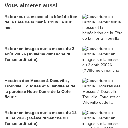
Vous aimerez aussi
Retour sur la messe et la bénédiction
de la Fête de la mer à Trouville sur
mer.
Retour en images sur la messe du 2
août 20026 (XVIIIème dimanche du
Temps ordinaire).
Horaires des Messes à Deauville,
Trouville, Touques et Villerville et de
la paroisse Notre Dame de la Côte
fleurie.
Retour en images sur la messe du 12
juillet 2026 (XVème dimanche du
Temps ordinaire).