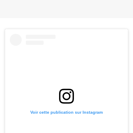
Voir cette publication sur Instagram