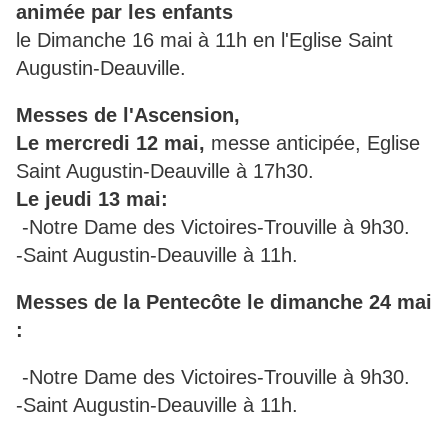
animée par les enfants
le Dimanche 16 mai à 11h en l'Eglise Saint
Augustin-Deauville.
Messes de l'Ascension,
Le mercredi 12 mai,
messe anticipée, Eglise
Saint Augustin-Deauville à 17h30.
Le j
eudi 13 mai:
-Notre Dame des Victoires-Trouville à 9h30.
-Saint Augustin-Deauville à 11h.
Messes de la Pentecôte le d
imanche 24 mai
:
-Notre Dame des Victoires-Trouville à 9h30.
-Saint Augustin-Deauville à 11h.