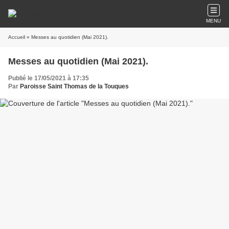
MENU
Accueil
» Messes au quotidien (Mai 2021).
Messes au quotidien (Mai 2021).
Publié le 17/05/2021 à 17:35
Par
Paroisse Saint Thomas de la Touques