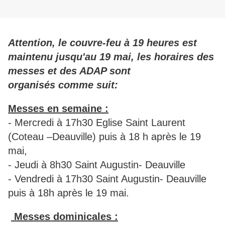
Attention, le couvre-feu à 19 heures est
maintenu jusqu'au 19 mai, les horaires des
messes et des ADAP sont
organisés comme suit:
Messes en semaine :
- Mercredi à 17h30 Eglise Saint Laurent
(Coteau –Deauville) puis à 18 h après le 19
mai,
- Jeudi à 8h30 Saint Augustin- Deauville
- Vendredi à 17h30 Saint Augustin- Deauville
puis à 18h après le 19 mai.
Messes dominicales :