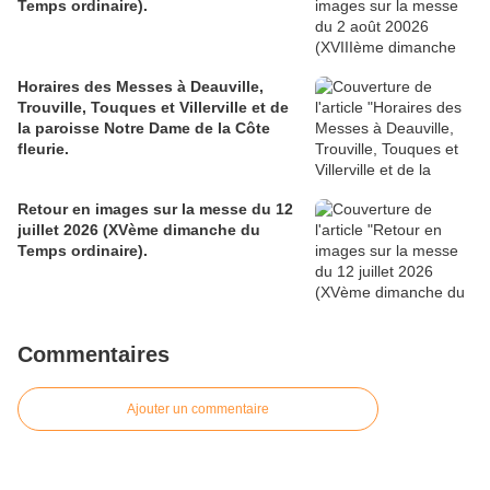
Temps ordinaire).
Horaires des Messes à Deauville,
Trouville, Touques et Villerville et de
la paroisse Notre Dame de la Côte
fleurie.
Retour en images sur la messe du 12
juillet 2026 (XVème dimanche du
Temps ordinaire).
Commentaires
Ajouter un commentaire