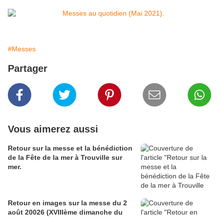
#Messes
Partager
Vous aimerez aussi
Retour sur la messe et la bénédiction
de la Fête de la mer à Trouville sur
mer.
Retour en images sur la messe du 2
août 20026 (XVIIIème dimanche du