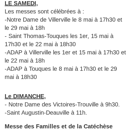
LE SAMEDI,
Les messes sont célébrées à :
-Notre Dame de Villerville le 8 mai à 17h30 et
le 29 mai à 18h
- Saint Thomas-Touques les 1er, 15 mai à
17h30 et le 22 mai à 18h30
-ADAP à Villerville les 1er et 15 mai à 17h30 et
le 22 mai à 18h
-ADAP à Touques le 8 mai à 17h30 et le 29
mai à 18h30
Le DIMANCHE,
- Notre Dame des Victoires-Trouville à 9h30.
-Saint Augustin-Deauville à 11h.
Messe des Familles et de la Catéchèse