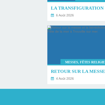
6 Août 2026
MESSES, FÊTES RELIGI
4 Août 2026