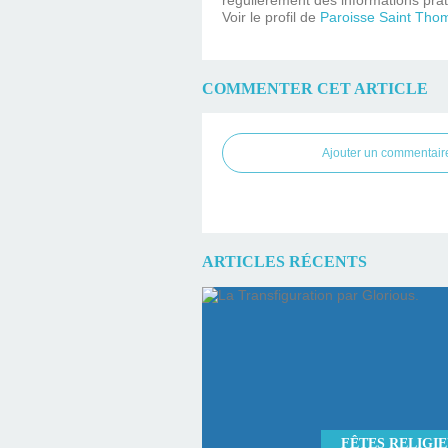
Voir le profil de
Paroisse Saint Tho
COMMENTER CET ARTICLE
Ajouter un commentair
ARTICLES RÉCENTS
FÊTES RELIGI