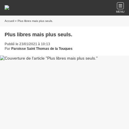
MENU
Accueil
» Plus libres mais plus seuls.
Plus libres mais plus seuls.
Publié le 23/01/2021 à 10:13
Par
Paroisse Saint Thomas de la Touques