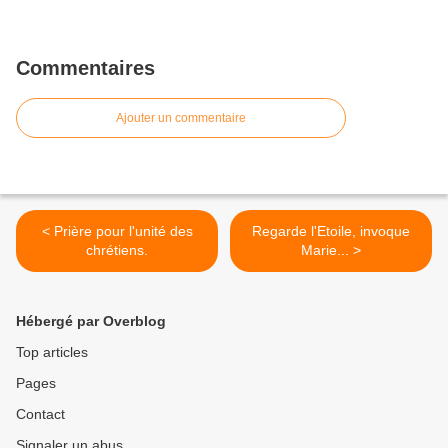
Commentaires
Ajouter un commentaire
< Prière pour l'unité des
Regarde l'Etoile, invoque
chrétiens.
Marie... >
Hébergé par Overblog
Top articles
Pages
Contact
Signaler un abus