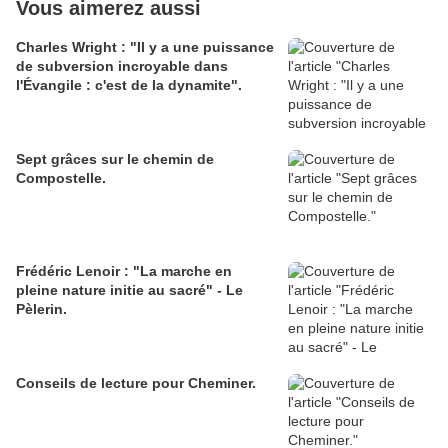
Vous aimerez aussi
Charles Wright : "Il y a une puissance
de subversion incroyable dans
l'Évangile : c'est de la dynamite".
Sept grâces sur le chemin de
Compostelle.
Frédéric Lenoir : "La marche en
pleine nature initie au sacré" - Le
Pèlerin.
Conseils de lecture pour Cheminer.