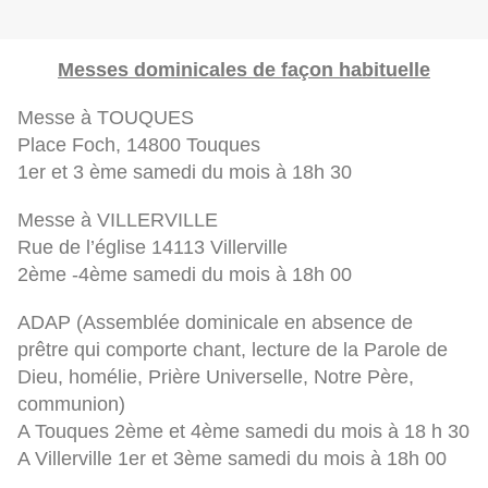
Messes dominicales de façon habituelle
Messe à TOUQUES
Place Foch, 14800 Touques
1er et 3 ème samedi du mois à 18h 30
Messe à VILLERVILLE
Rue de l’église 14113 Villerville
2ème -4ème samedi du mois à 18h 00
ADAP (Assemblée dominicale en absence de
prêtre qui comporte chant, lecture de la Parole de
Dieu, homélie, Prière Universelle, Notre Père,
communion)
A Touques 2ème et 4ème samedi du mois à 18 h 30
A Villerville 1er et 3ème samedi du mois à 18h 00