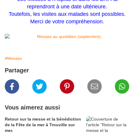
reprendront à une date ultérieure.
Toutefois, les visites aux malades sont possibles.
Merci de votre compréhension.
#Messes
Partager
Vous aimerez aussi
Retour sur la messe et la bénédiction
de la Fête de la mer à Trouville sur
mer.