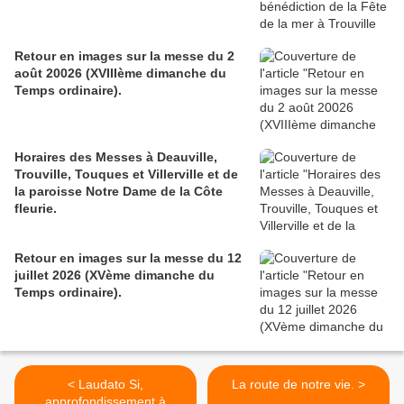
Retour en images sur la messe du 2
août 20026 (XVIIIème dimanche du
Temps ordinaire).
Horaires des Messes à Deauville,
Trouville, Touques et Villerville et de
la paroisse Notre Dame de la Côte
fleurie.
Retour en images sur la messe du 12
juillet 2026 (XVème dimanche du
Temps ordinaire).
< Laudato Si,
La route de notre vie. >
approfondissement à