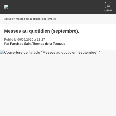
MENU
Accueil
» Messes au quotidien (septembre).
Messes au quotidien (septembre).
Publié le 06/09/2020 à 12:27
Par
Paroisse Saint Thomas de la Touques