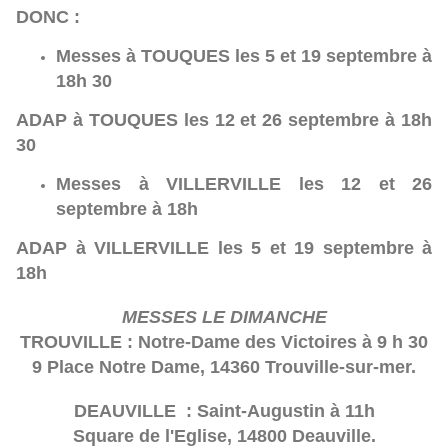
DONC :
Messes à TOUQUES les 5 et 19 septembre à
18h 30
ADAP à TOUQUES les 12 et 26 septembre à 18h
30
Messes à VILLERVILLE les 12 et 26
septembre à 18h
ADAP à VILLERVILLE les 5 et 19 septembre à
18h
ME
SSES LE DIMANCHE
TROUVILLE : Notre-Dame des Victoires à 9 h 30
9 Place Notre Dame, 14360 Trouville-sur-mer.
DEAUVILLE : Saint-Augustin à 11h
Square de l'Eglise, 14800 Deauville.