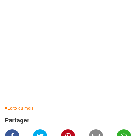
#Edito du mois
Partager