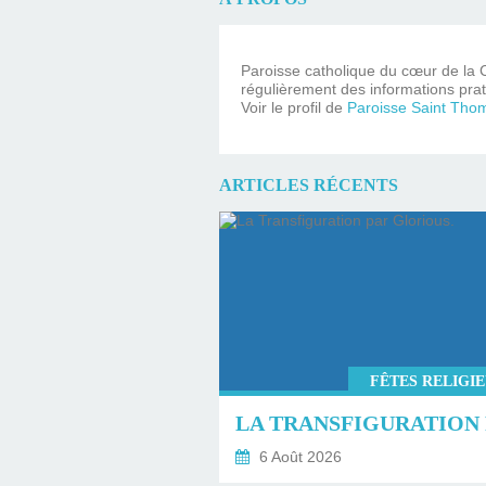
Paroisse catholique du cœur de la C
régulièrement des informations prat
Voir le profil de
Paroisse Saint Tho
ARTICLES RÉCENTS
FÊTES RELIGI
6 Août 2026