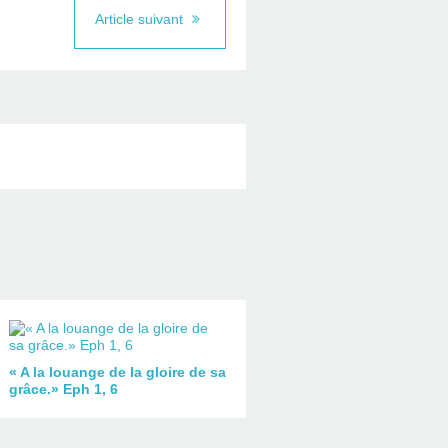
Article suivant
« A la louange de la gloire de sa
grâce.» Eph 1, 6