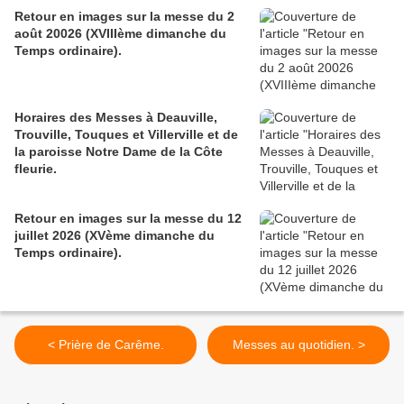
Retour en images sur la messe du 2
août 20026 (XVIIIème dimanche du
Temps ordinaire).
Horaires des Messes à Deauville,
Trouville, Touques et Villerville et de
la paroisse Notre Dame de la Côte
fleurie.
Retour en images sur la messe du 12
juillet 2026 (XVème dimanche du
Temps ordinaire).
< Prière de Carême.
Messes au quotidien. >