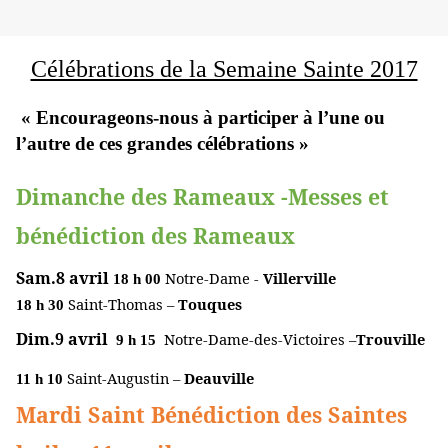
Célébrations de la Semaine Sainte 2017
« Encourageons-nous à participer à l’une ou
l’autre de ces grandes célébrations »
Dimanche des Rameaux -Messes et
bénédiction des Rameaux
Sam.8 avril
Notre-Dame -
Villerville
18 h 00
Saint-Thomas –
Touques
18 h 30
Dim.9 avril
Notre-Dame-des-Victoires –
Trouville
9 h 15
Saint-Augustin –
Deauville
11 h 10
Mardi Saint Bénédiction des Saintes