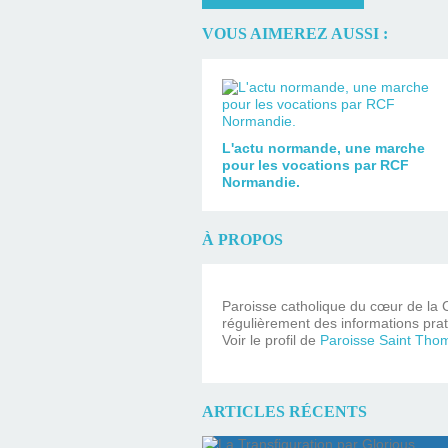
VOUS AIMEREZ AUSSI :
L'actu normande, une marche
pour les vocations par RCF
Normandie.
À PROPOS
Paroisse catholique du cœur de la C
régulièrement des informations prat
Voir le profil de
Paroisse Saint Tho
ARTICLES RÉCENTS