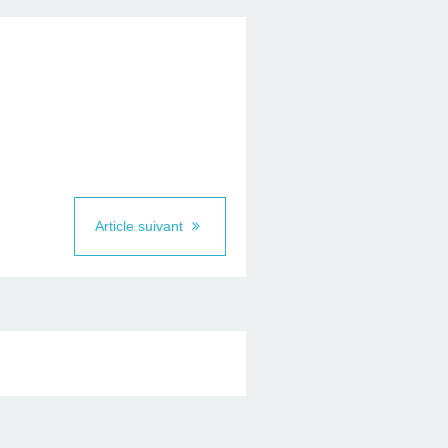
Article suivant