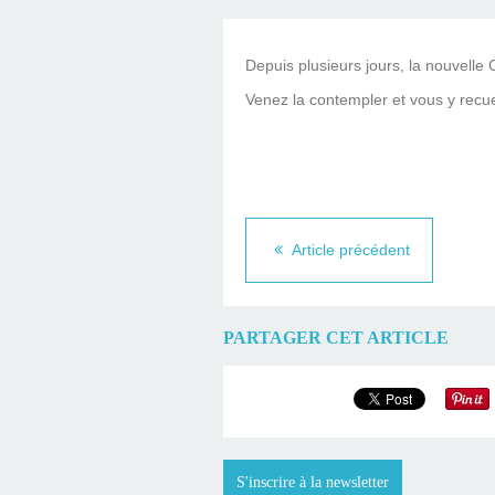
Depuis plusieurs jours, la nouvelle
Venez la contempler et vous y recueil
Article précédent
PARTAGER CET ARTICLE
S'inscrire à la newsletter