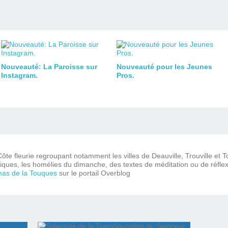
Nouveauté: La Paroisse sur
Nouveauté pour les Jeunes
Instagram.
Pros.
ôte fleurie regroupant notamment les villes de Deauville, Trouville et 
iques, les homélies du dimanche, des textes de méditation ou de réflex
mas de la Touques
sur le portail Overblog