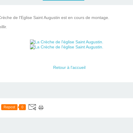
 Crèche de l'Eglise Saint Augustin est en cours de montage.
lir.
Retour à l'accueil
Repost
0