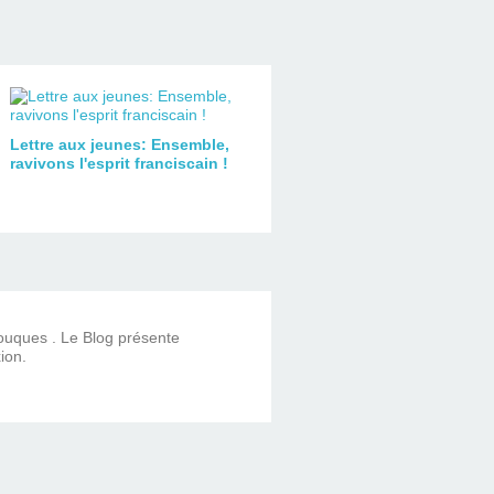
Lettre aux jeunes: Ensemble,
ravivons l'esprit franciscain !
Touques . Le Blog présente
ion.