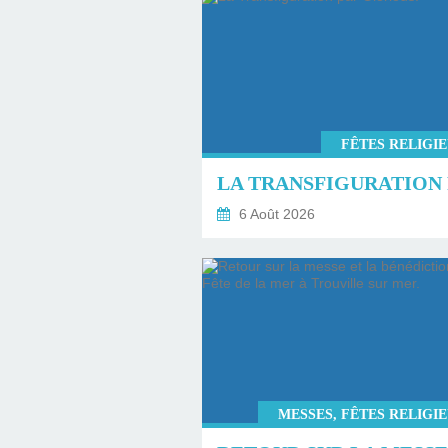
FÊTES RELIGI
6 Août 2026
MESSES, FÊTES RELIGI