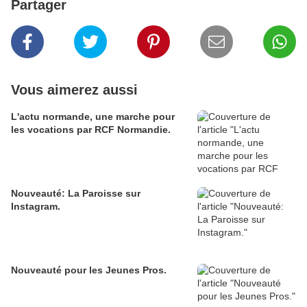
Partager
Vous aimerez aussi
L'actu normande, une marche pour
les vocations par RCF Normandie.
Nouveauté: La Paroisse sur
Instagram.
Nouveauté pour les Jeunes Pros.