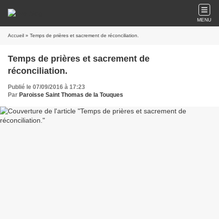
MENU
Accueil
» Temps de prières et sacrement de réconciliation.
Temps de prières et sacrement de
réconciliation.
Publié le 07/09/2016 à 17:23
Par
Paroisse Saint Thomas de la Touques