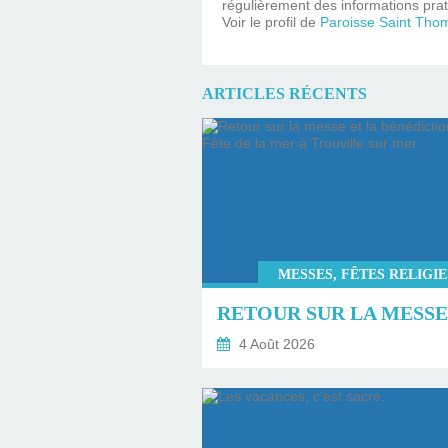
régulièrement des informations prat
Voir le profil de
Paroisse Saint Tho
ARTICLES RÉCENTS
MESSES, FÊTES RELIGI
4 Août 2026