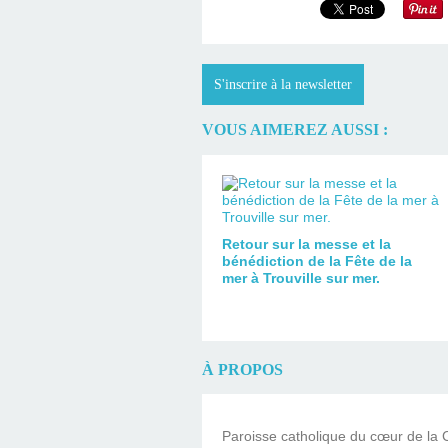
S'inscrire à la newsletter
VOUS AIMEREZ AUSSI :
Retour sur la messe et la
bénédiction de la Fête de la
mer à Trouville sur mer.
À PROPOS
Paroisse catholique du cœur de la C