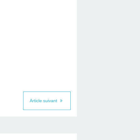
Article suivant