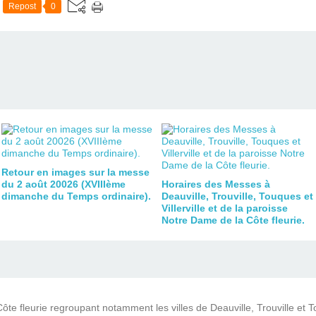
Repost
0
Retour en images sur la messe
du 2 août 20026 (XVIIIème
Horaires des Messes à
dimanche du Temps ordinaire).
Deauville, Trouville, Touques et
Villerville et de la paroisse
Notre Dame de la Côte fleurie.
ôte fleurie regroupant notamment les villes de Deauville, Trouville et 