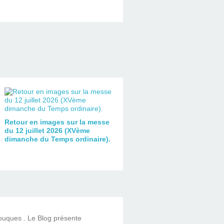
Retour en images sur la messe
du 12 juillet 2026 (XVème
dimanche du Temps ordinaire).
Touques . Le Blog présente