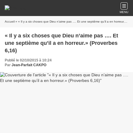
MENU
Accueil
» « Il y a six choses que Dieu n’aime pas …. Et une septième qu’il a en horreur.» (Proverbes 6,16)
« Il y a six choses que Dieu n’aime pas …. Et
une septième qu’il a en horreur.» (Proverbes
6,16)
Publié le 02/10/2015 à 10:24
Par
Jean-Parfait CAKPO