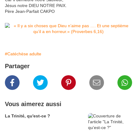
Jésus notre DIEU NOTRE PAIX.
Père Jean-Parfait CAKPO
#Catéchèse adulte
Partager
Vous aimerez aussi
La Trinité, qu'est-ce ?