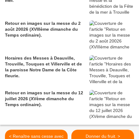
mer.
Retour en images sur la messe du 2
août 20026 (XVIIIème dimanche du
Temps ordinaire).
Horaires des Messes à Deauville,
Trouville, Touques et Villerville et de
la paroisse Notre Dame de la Côte
fleurie.
Retour en images sur la messe du 12
juillet 2026 (XVème dimanche du
Temps ordinaire).
< Renaître sans cesse avec
Donner du fruit. >