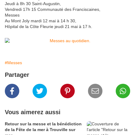
Jeudi à 8h 30 Saint-Augustin,
Vendredi 17h 15 Communauté des Franciscaines,
Messes
Au Mont Joly mardi 12 mai à 14 h 30,
Hôpital de la Côte Fleurie jeudi 21 mai à 17 h.
#Messes
Partager
Vous aimerez aussi
Retour sur la messe et la bénédiction
de la Fête de la mer à Trouville sur