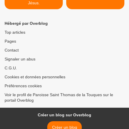
Jésus.
Hébergé par Overblog
Top articles
Pages
Contact
Signaler un abus
C.G.U.
Cookies et données personnelles
Préférences cookies
Voir le profil de Paroisse Saint Thomas de la Touques sur le
portail Overblog
Créer un blog sur Overblog
Créer un blog