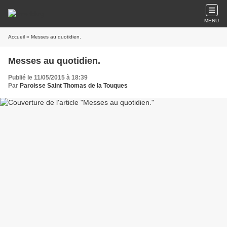
MENU
Accueil
» Messes au quotidien.
Messes au quotidien.
Publié le 11/05/2015 à 18:39
Par
Paroisse Saint Thomas de la Touques