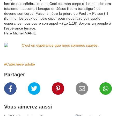
lors de nos célébrations : « Ceci est mon corps ». Le monde sera
totalement accompli lorsque en Jésus il sera transfiguré et
devenu son corps. Faisons nôtre la prière de Paul : « Puisse t-il
illuminer les yeux de notre cœur pour nous faire voir quelle
espérance nous ouvre son appel » (Ep 1,18) Soyons un peuple à
l'espérance tenace.
Père Michel MARIE
#Catéchèse adulte
Partager
Vous aimerez aussi