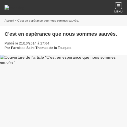
MENU
Accueil
» C'est en espérance que nous sommes sauvés.
C'est en espérance que nous sommes sauvés.
Publié le 21/10/2014 à 17:04
Par
Paroisse Saint Thomas de la Touques