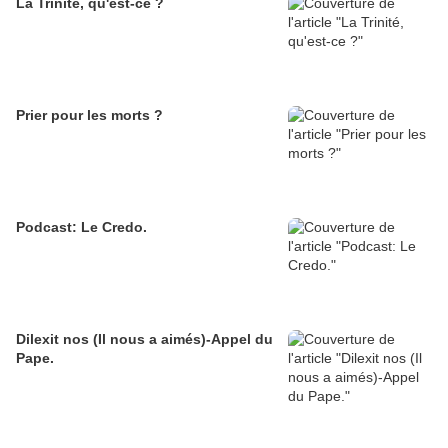
La Trinité, qu'est-ce ?
Prier pour les morts ?
Podcast: Le Credo.
Dilexit nos (Il nous a aimés)-Appel du
Pape.