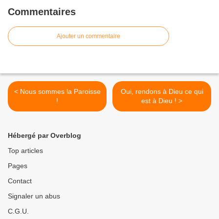
Commentaires
Ajouter un commentaire
< Nous sommes la Paroisse
Oui, rendons à Dieu ce qui
!
est à Dieu ! >
Hébergé par Overblog
Top articles
Pages
Contact
Signaler un abus
C.G.U.