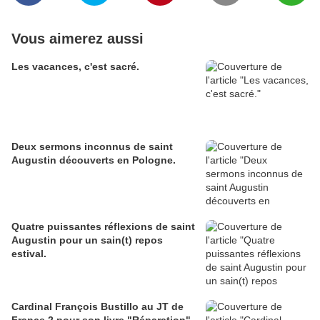
Vous aimerez aussi
Les vacances, c'est sacré.
Deux sermons inconnus de saint
Augustin découverts en Pologne.
Quatre puissantes réflexions de saint
Augustin pour un sain(t) repos
estival.
Cardinal François Bustillo au JT de