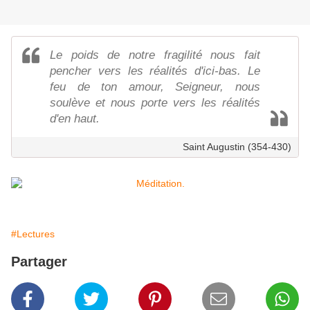
Le poids de notre fragilité nous fait
pencher vers les réalités d'ici-bas. Le
feu de ton amour, Seigneur, nous
soulève et nous porte vers les réalités
d'en haut.
Saint Augustin (354-430)
#Lectures
Partager