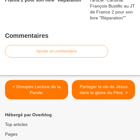
France 2 pour son livre "Réparation"
Commentaires
Ajouter un commentaire
< Groupes Lecture de la
Partager la vie de Jésus
Parole.
dans la gloire du Père. >
Hébergé par Overblog
Top articles
Pages