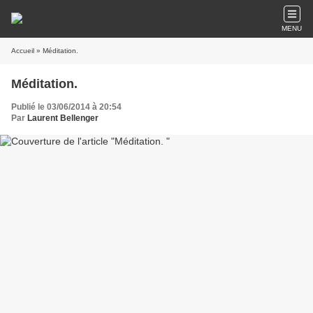
MENU
Accueil
» Méditation.
Méditation.
Publié le 03/06/2014 à 20:54
Par
Laurent Bellenger