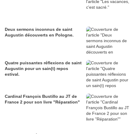
Deux sermons inconnus de saint
Augustin découverts en Pologne.
Quatre puissantes réflexions de saint
Augustin pour un sain(t) repos
estival.
Cardinal François Bustillo au JT de
France 2 pour son livre "Réparation"