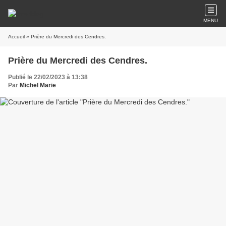
MENU
Accueil
» Prière du Mercredi des Cendres.
Prière du Mercredi des Cendres.
Publié le 22/02/2023 à 13:38
Par
Michel Marie