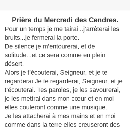
Prière du Mercredi des Cendres.
Pour un temps je me tairai...j’arrêterai les
bruits...je fermerai la porte.
De silence je m’entourerai, et de
solitude...et ce sera comme en plein
désert.
Alors je t’écouterai, Seigneur, et je te
regarderai Je te regarderai, Seigneur, et je
t’écouterai. Tes paroles, je les savourerai,
je les mettrai dans mon cœur et en moi
elles couleront comme une musique.
Je les attacherai à mes mains et en moi
comme dans la terre elles creuseront des