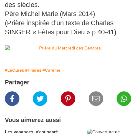
des siècles.
Père Michel Marie (Mars 2014)
(Prière inspirée d’un texte de Charles
SINGER « Fêtes pour Dieu » p 40-41)
#Lectures
#Prières
#Carême
Partager
Vous aimerez aussi
Les vacances, c'est sacré.