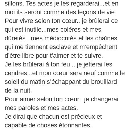
sillons. Tes actes je les regarderai...et en
moi ils seront comme des leçons de vie.
Pour vivre selon ton cœur...je brûlerai ce
qui est inutile...mes colères et mes
dûretés...mes médiocrités et les chaînes
qui me tiennent esclave et m’empêchent
d’être libre pour t’aimer et te suivre.
Je les brûlerai à ton feu ...je jetterai les
cendres...et mon cœur sera neuf comme le
soleil du matin s’échappant du brouillard
de la nuit.
Pour aimer selon ton cœur...je changerai
mes paroles et mes actes.
Je dirai que chacun est précieux et
capable de choses étonnantes.