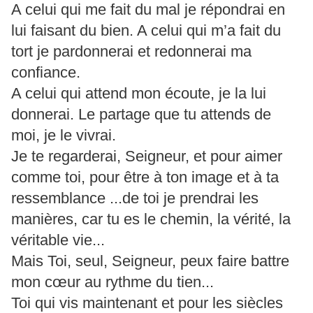
A celui qui me fait du mal je répondrai en
lui faisant du bien. A celui qui m’a fait du
tort je pardonnerai et redonnerai ma
confiance.
A celui qui attend mon écoute, je la lui
donnerai. Le partage que tu attends de
moi, je le vivrai.
Je te regarderai, Seigneur, et pour aimer
comme toi, pour être à ton image et à ta
ressemblance ...de toi je prendrai les
manières, car tu es le chemin, la vérité, la
véritable vie...
Mais Toi, seul, Seigneur, peux faire battre
mon cœur au rythme du tien...
Toi qui vis maintenant et pour les siècles