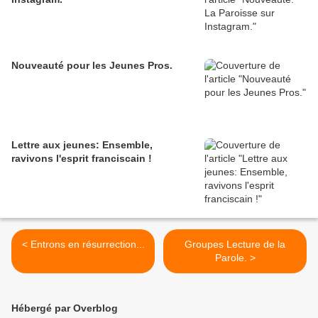
Nouveauté pour les Jeunes Pros.
Lettre aux jeunes: Ensemble,
ravivons l'esprit franciscain !
< Entrons en résurrection...
Groupes Lecture de la
Parole. >
Hébergé par Overblog