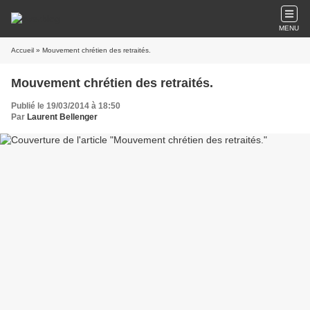
MENU
Accueil
» Mouvement chrétien des retraités.
Mouvement chrétien des retraités.
Publié le 19/03/2014 à 18:50
Par
Laurent Bellenger