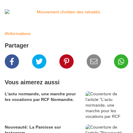
#Informations
Partager
Vous aimerez aussi
L'actu normande, une marche pour
les vocations par RCF Normandie.
Nouveauté: La Paroisse sur
Instagram.