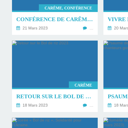
CARÊME, CONFÉRENCE
CONFÉRENCE DE CARÊME, SAMEDI 25 MARS 2023.
21 Mars 2023
…
20 Mar
CARÊME
RETOUR SUR LE BOL DE RIZ 2023.
18 Mars 2023
…
18 Mar