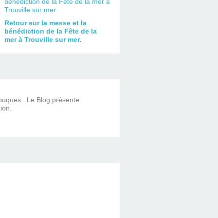
Retour sur la messe et la
bénédiction de la Fête de la
mer à Trouville sur mer.
Touques . Le Blog présente
ion.