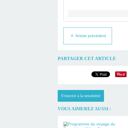
Article précédent
PARTAGER CET ARTICLE
S'inscrire à la newsletter
VOUS AIMEREZ AUSSI :