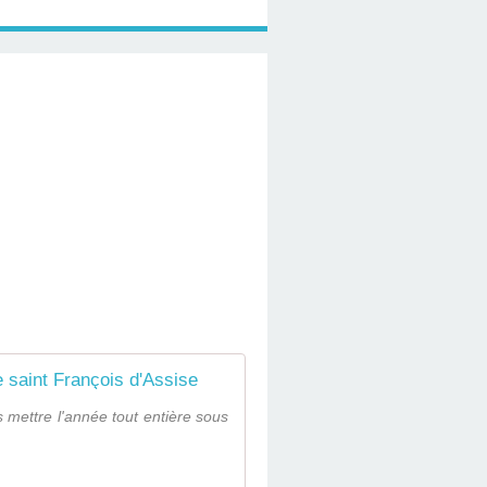
 saint François d'Assise
s mettre l'année tout entière sous