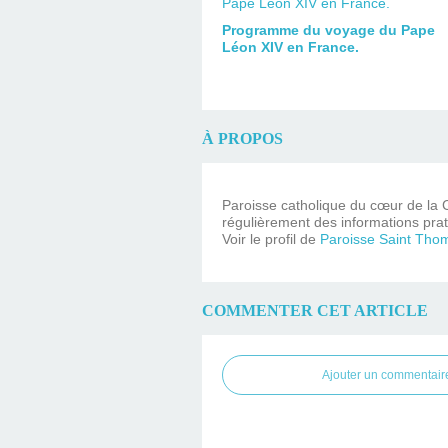
Programme du voyage du Pape
Léon XIV en France.
À PROPOS
Paroisse catholique du cœur de la C
régulièrement des informations prat
Voir le profil de
Paroisse Saint Tho
COMMENTER CET ARTICLE
Ajouter un commentair