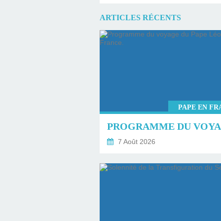
ARTICLES RÉCENTS
PAPE EN FR
7 Août 2026