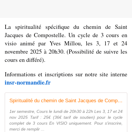
La spiritualité spécifique du chemin de Saint 
Jacques de Compostelle. Un cycle de 3 cours en 
visio animé par Yves Millou, les 3, 17 et 24 
novembre 2025 à 20h30. (Possibilité de suivre les 
cours en différé).
Informations et inscriptions sur notre site interne 
insr-normandie.fr
Spiritualité du chemin de Saint Jacques de Compostelle Yves MILLOU
1er semestre, Cours le lundi de 20h30 à 22h Les 3, 17 et 24
nov 2025 Tarif : 25€ (36€ tarif de soutien) pour le cycle
complet de 3 cours En VISIO uniquement. Pour s'inscrire,
merci de remplir ...