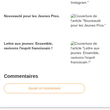
Nouveauté pour les Jeunes Pros.
Lettre aux jeunes: Ensemble,
ravivons l'esprit franciscain !
Commentaires
Ajouter un commentaire