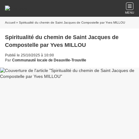
MENU
Accueil
» Spiritualité du chemin de Saint Jacques de Compostelle par Yves MILLOU
Spiritualité du chemin de Saint Jacques de
Compostelle par Yves MILLOU
Publié le 25/10/2025 à 10:00
Par
Communauté locale de Deauville-Trouville