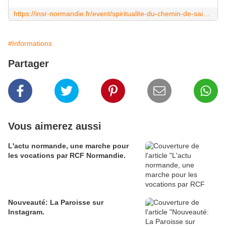
https://insr-normandie.fr/event/spiritualite-du-chemin-de-saint-jacques-de-compostelleyves-millou/
#Informations
Partager
Vous aimerez aussi
L'actu normande, une marche pour
les vocations par RCF Normandie.
Nouveauté: La Paroisse sur
Instagram.