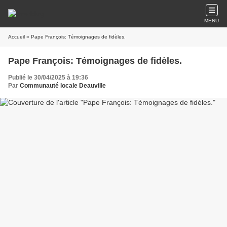
MENU
Accueil
» Pape François: Témoignages de fidèles.
Pape François: Témoignages de fidèles.
Publié le 30/04/2025 à 19:36
Par
Communauté locale Deauville