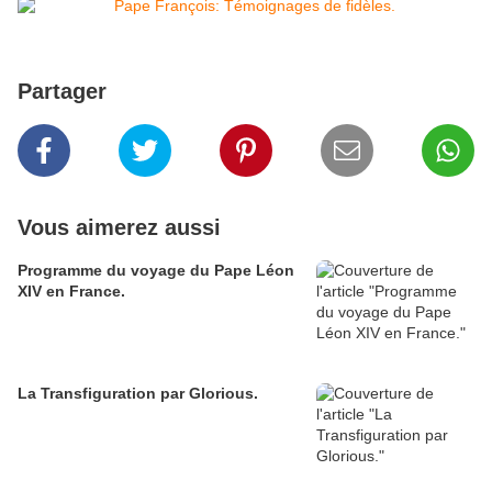
Partager
Vous aimerez aussi
Programme du voyage du Pape Léon
XIV en France.
La Transfiguration par Glorious.