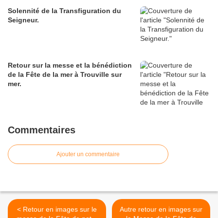
Solennité de la Transfiguration du
Seigneur.
Retour sur la messe et la bénédiction
de la Fête de la mer à Trouville sur
mer.
Commentaires
Ajouter un commentaire
< Retour en images sur le
Autre retour en images sur