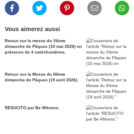
Vous aimerez aussi
Retour sur la messe du VIème
dimanche de Pâques (10 mai 2026) en
présence de 4 catéchumènes.
Retour sur la Messe du IIIème
dimanche de Pâques (19 avril 2026).
RESUCITO par Be Witness.