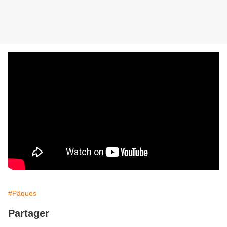
#Pâques
Partager