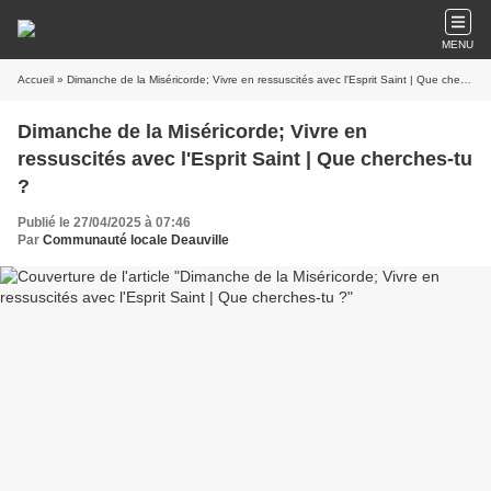
MENU
Accueil
» Dimanche de la Miséricorde; Vivre en ressuscités avec l'Esprit Saint | Que cherches-tu ?
Dimanche de la Miséricorde; Vivre en
ressuscités avec l'Esprit Saint | Que cherches-tu
?
Publié le 27/04/2025 à 07:46
Par
Communauté locale Deauville