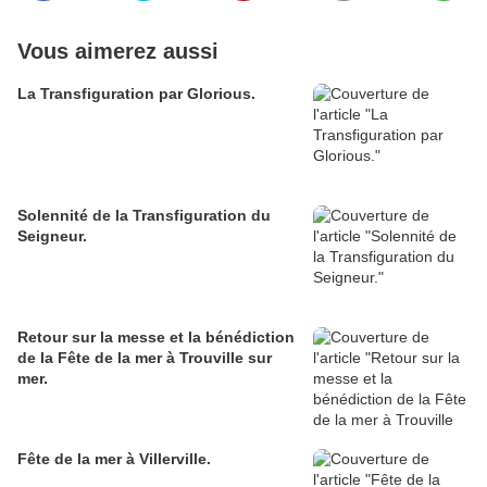
Vous aimerez aussi
La Transfiguration par Glorious.
Solennité de la Transfiguration du
Seigneur.
Retour sur la messe et la bénédiction
de la Fête de la mer à Trouville sur
mer.
Fête de la mer à Villerville.