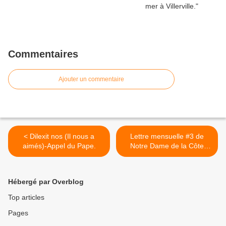
Commentaires
Ajouter un commentaire
< Dilexit nos (Il nous a
Lettre mensuelle #3 de
aimés)-Appel du Pape.
Notre Dame de la Côte
fleurie. >
Hébergé par Overblog
Top articles
Pages