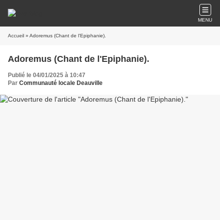
MENU
Accueil
» Adoremus (Chant de l'Epiphanie).
Adoremus (Chant de l'Epiphanie).
Publié le 04/01/2025 à 10:47
Par
Communauté locale Deauville