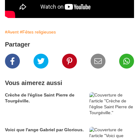
#Avent
#Fêtes religieuses
Partager
Vous aimerez aussi
Crèche de l'église Saint Pierre de
Tourgéville.
Voici que l'ange Gabriel par Glorious.