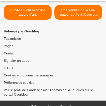
< Vivre l'Avent avec une
Une journée de la Paix
œuvre d'art.
autour du Petit Jésus de
Prague. >
Hébergé par Overblog
Top articles
Pages
Contact
Signaler un abus
C.G.U.
Cookies et données personnelles
Préférences cookies
Voir le profil de Paroisse Saint Thomas de la Touques sur le
portail Overblog