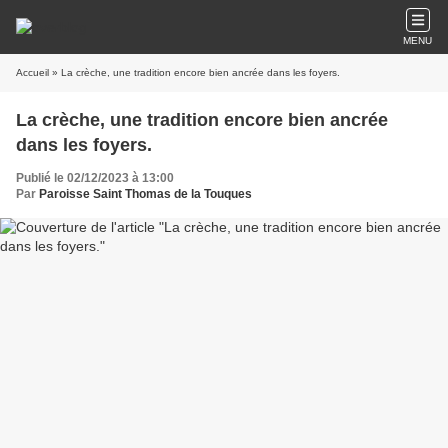
MENU
Accueil
» La crèche, une tradition encore bien ancrée dans les foyers.
La crèche, une tradition encore bien ancrée
dans les foyers.
Publié le 02/12/2023 à 13:00
Par
Paroisse Saint Thomas de la Touques