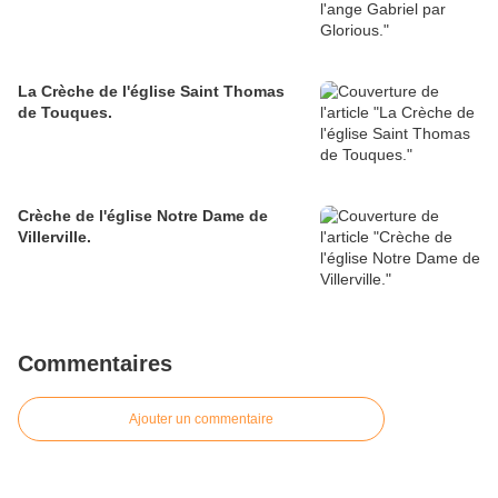
La Crèche de l'église Saint Thomas
de Touques.
Crèche de l'église Notre Dame de
Villerville.
Commentaires
Ajouter un commentaire