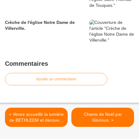
Crèche de l'église Notre Dame de
Villerville.
Commentaires
Ajouter un commentaire
< Venez accueillir la lumière
Chants de Noël par
de BETHLEEM et découvrir
Glorious. >
les Crèches de la Nativité.