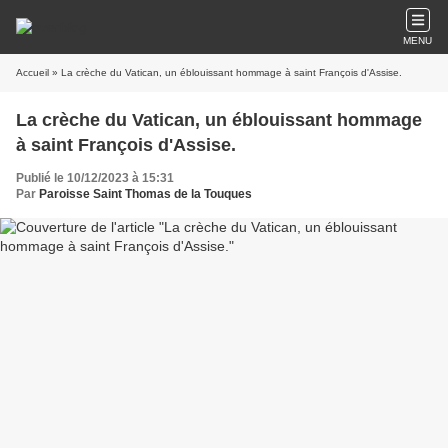
MENU
Accueil
» La crèche du Vatican, un éblouissant hommage à saint François d'Assise.
La crèche du Vatican, un éblouissant hommage
à saint François d'Assise.
Publié le 10/12/2023 à 15:31
Par
Paroisse Saint Thomas de la Touques