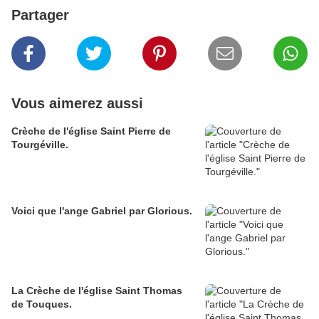
Partager
Vous aimerez aussi
Crèche de l'église Saint Pierre de
Tourgéville.
Voici que l'ange Gabriel par Glorious.
La Crèche de l'église Saint Thomas
de Touques.