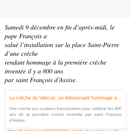
Samedi 9 décembre en fin d’après-midi, le
pape François a
salué l’installation sur la place Saint-Pierre
d’une crèche
rendant hommage à la première crèche
inventée il y a 800 ans
par saint François d’Assise.
La crèche du Vatican, un éblouissant hommage à saint François d'Assise
Une crèche aux couleurs franciscaines pour célébrer les 800
ans de la première crèche inventée par saint François
d'Assise.