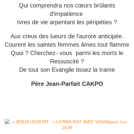
Qui comprendra nos cœurs brûlants
d’impatience
Ivres de vie arpentant les péripéties ?
Aux creux des lueurs de l’aurore anticipée.
Courent les saintes femmes âmes tout flamme
Quoi ? Cherchez- vous parmi les morts le
Ressuscité ?
De tout son Evangile tissez la trame
Père Jean-Parfait CAKPO