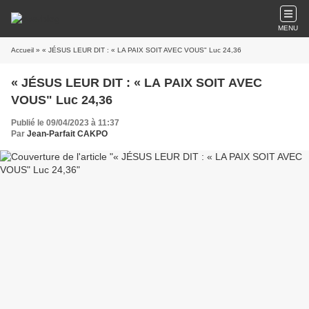
MENU
Accueil
» « JÉSUS LEUR DIT : « LA PAIX SOIT AVEC VOUS" Luc 24,36
« JÉSUS LEUR DIT : « LA PAIX SOIT AVEC
VOUS" Luc 24,36
Publié le 09/04/2023 à 11:37
Par
Jean-Parfait CAKPO