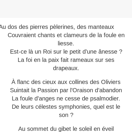
Au
dos des pierres pèlerines, des manteaux
Couvraient chants et clameurs de la foule en
liesse.
Est-ce là un Roi sur le petit d’une ânesse ?
La foi en la paix fait rameaux sur ses
drapeaux.
À flanc des cieux aux collines des Oliviers
Suintait la Passion par l’Oraison d’abandon
La foule d’anges ne cesse de psalmodier.
De leurs célestes symphonies, quel est le
son ?
Au sommet du gibet le soleil en éveil