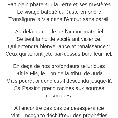
Fait plein phare sur la Terre et ses mystères
Le visage bafoué du Juste en prière
Transfigure la Vie dans l’Amour sans pareil.
Au-delà du cercle de l’amour matriciel
Se tient la horde vociférant violence.
Qui entendra bienveillance et renaissance ?
Ceux qui auront jeté par-dessus bord leur fiel.
En deçà de nos profondeurs telluriques
Gît le Fils, le Lion de la tribu de Juda
Mais pourquoi donc est-il descendu jusque-là
Sa Passion prend racines aux sources
cosmiques.
À l’encontre des pas de désespérance
Vint l’Incognito déchiffreur des prophéties