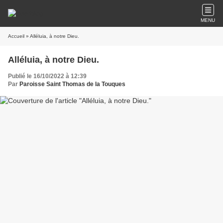
MENU
Accueil
» Alléluia, à notre Dieu.
Alléluia, à notre Dieu.
Publié le 16/10/2022 à 12:39
Par
Paroisse Saint Thomas de la Touques