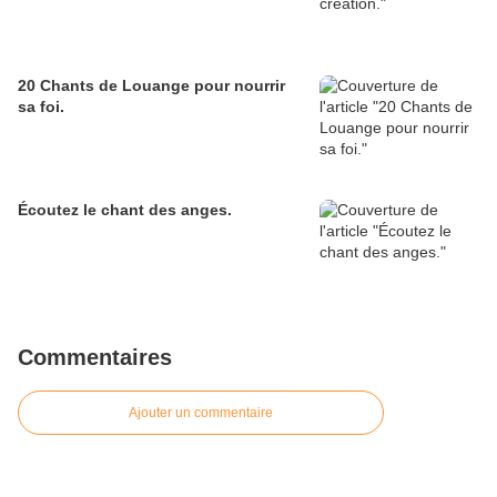
20 Chants de Louange pour nourrir
sa foi.
Écoutez le chant des anges.
Commentaires
Ajouter un commentaire