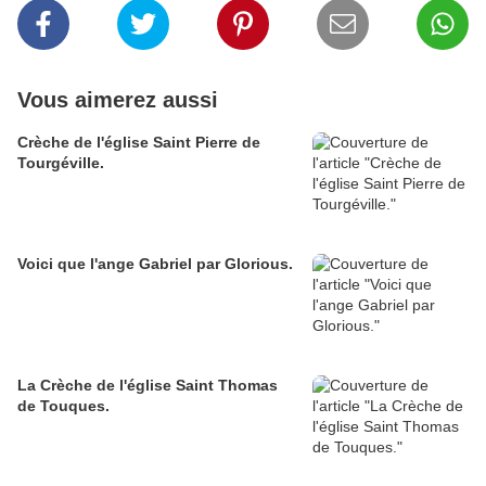
Vous aimerez aussi
Crèche de l'église Saint Pierre de
Tourgéville.
Voici que l'ange Gabriel par Glorious.
La Crèche de l'église Saint Thomas
de Touques.