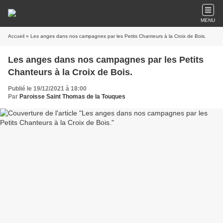
MENU
Accueil
» Les anges dans nos campagnes par les Petits Chanteurs à la Croix de Bois.
Les anges dans nos campagnes par les Petits
Chanteurs à la Croix de Bois.
Publié le 19/12/2021 à 18:00
Par
Paroisse Saint Thomas de la Touques