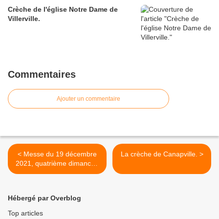
Crèche de l'église Notre Dame de
Villerville.
Commentaires
Ajouter un commentaire
< Messe du 19 décembre
La crèche de Canapville. >
2021, quatrième dimanche
de l'Avent.
Hébergé par Overblog
Top articles