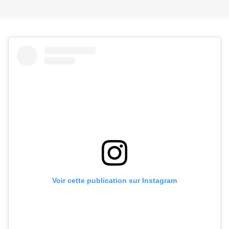
Voir cette publication sur Instagram