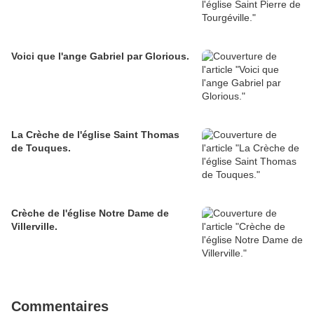
Voici que l'ange Gabriel par Glorious.
La Crèche de l'église Saint Thomas
de Touques.
Crèche de l'église Notre Dame de
Villerville.
Commentaires