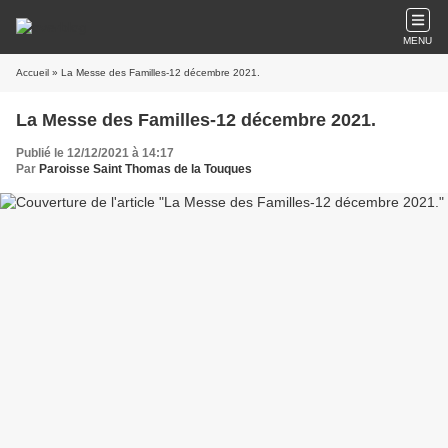
MENU
Accueil
» La Messe des Familles-12 décembre 2021.
La Messe des Familles-12 décembre 2021.
Publié le 12/12/2021 à 14:17
Par
Paroisse Saint Thomas de la Touques