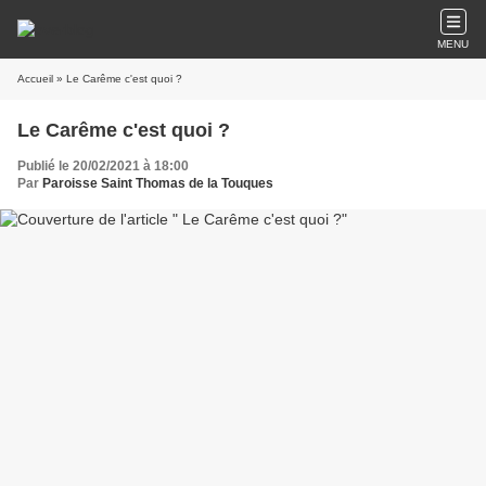
MENU
Accueil
» Le Carême c'est quoi ?
Le Carême c'est quoi ?
Publié le 20/02/2021 à 18:00
Par
Paroisse Saint Thomas de la Touques