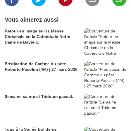
Vous aimerez aussi
Retour en image sur la Messe
Chrismale en la Cathédrale Notre
Dame de Bayeux.
Prédication de Carême du père
Roberto Pasolini (4/4) | 27 mars 2026
Semaine sainte et Triduum pascal.
Tous à la Soirée Bol de riz.