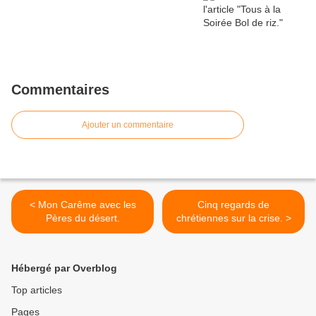
Commentaires
Ajouter un commentaire
< Mon Carême avec les
Cinq regards de
Pères du désert.
chrétiennes sur la crise. >
Hébergé par Overblog
Top articles
Pages