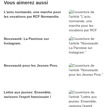
Vous aimerez aussi
L'actu normande, une marche pour
les vocations par RCF Normandie.
Nouveauté: La Paroisse sur
Instagram.
Nouveauté pour les Jeunes Pros.
Lettre aux jeunes: Ensemble,
ravivons l'esprit franciscain !