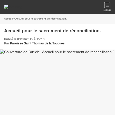
MENU
Accueil
» Accueil pour le sacrement de réconciliation.
Accueil pour le sacrement de réconciliation.
Publié le 03/08/2015 à 15:13
Par
Paroisse Saint Thomas de la Touques