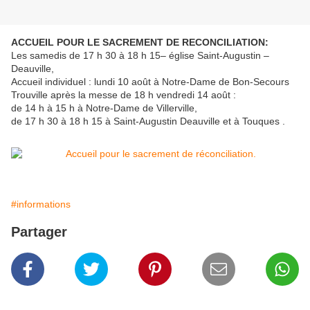
ACCUEIL POUR LE SACREMENT DE RECONCILIATION:
Les samedis de 17 h 30 à 18 h 15– église Saint-Augustin –
Deauville,
Accueil individuel : lundi 10 août à Notre-Dame de Bon-Secours
Trouville après la messe de 18 h vendredi 14 août :
de 14 h à 15 h à Notre-Dame de Villerville,
de 17 h 30 à 18 h 15 à Saint-Augustin Deauville et à Touques .
#informations
Partager