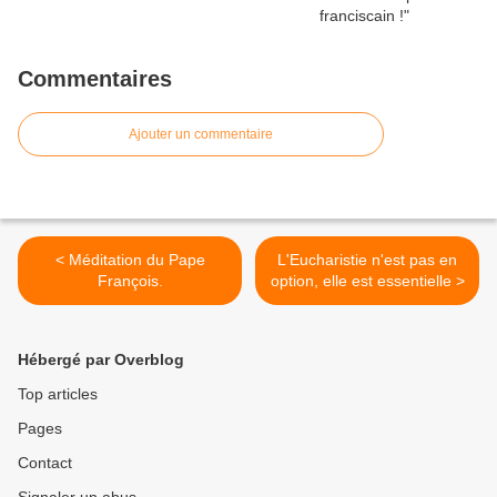
Commentaires
Ajouter un commentaire
< Méditation du Pape
L'Eucharistie n'est pas en
François.
option, elle est essentielle >
Hébergé par Overblog
Top articles
Pages
Contact