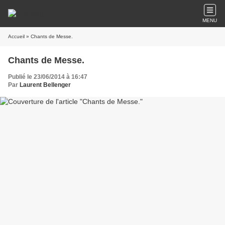
MENU
Accueil
» Chants de Messe.
Chants de Messe.
Publié le 23/06/2014 à 16:47
Par
Laurent Bellenger