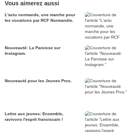
Vous aimerez aussi
L'actu normande, une marche pour
les vocations par RCF Normandie.
Nouveauté: La Paroisse sur
Instagram.
Nouveauté pour les Jeunes Pros.
Lettre aux jeunes: Ensemble,
ravivons l'esprit franciscain !