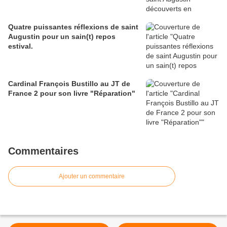
Quatre puissantes réflexions de saint
Augustin pour un sain(t) repos
estival.
Cardinal François Bustillo au JT de
France 2 pour son livre "Réparation"
Commentaires
Ajouter un commentaire