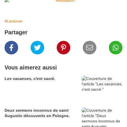
#Lectures
Partager
Vous aimerez aussi
Les vacances, c'est sacré.
Deux sermons inconnus de saint
Augustin découverts en Pologne.