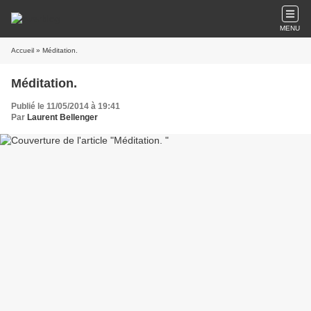
MENU
Accueil
» Méditation.
Méditation.
Publié le 11/05/2014 à 19:41
Par
Laurent Bellenger