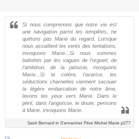
Si nous comprenons que notre vie est
une navigation parmi les tempêtes, ne
quittons pas Marie du regard. Lorsque
nous assaillent les vents des tentations,
invoquons Marie...Si nous sommes
ballottés par les vagues de l'orgueil, de
l'ambition, de la jalousie, invoquons
Marie...Si la colère, l'avarice, les
séductions charnelles viennent secouer
la légère embarcation de notre âme,
levons les yeux vers Marie. Dans le
péril, dans l'angoisse, le doute, pensons
à Marie, invoquons Marie.
Saint Bernard in S'enraciner Père Michel Marie p277