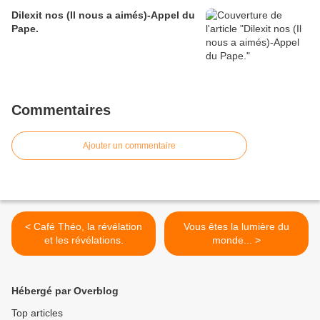
Dilexit nos (Il nous a aimés)-Appel du
Pape.
Commentaires
Ajouter un commentaire
< Café Théo, la révélation
Vous êtes la lumière du
et les révélations.
monde... >
Hébergé par Overblog
Top articles