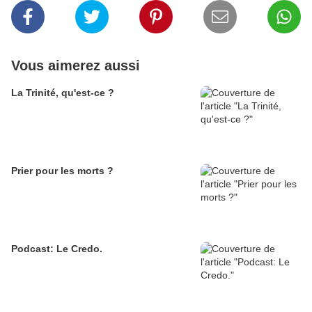
Vous aimerez aussi
La Trinité, qu'est-ce ?
Prier pour les morts ?
Podcast: Le Credo.