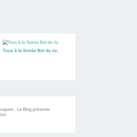
Tous à la Soirée Bol de riz.
Touques . Le Blog présente
ion.