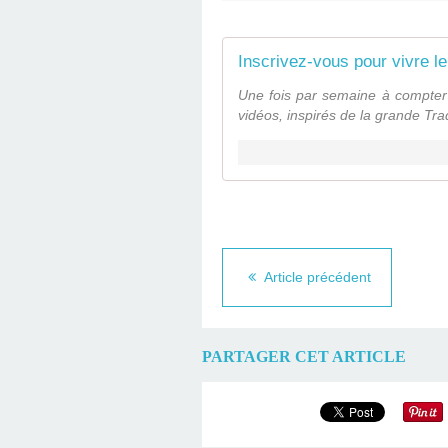
Inscrivez-vous pour vivre l
Une fois par semaine à compter
vidéos, inspirés de la grande Tradi
Article précédent
PARTAGER CET ARTICLE