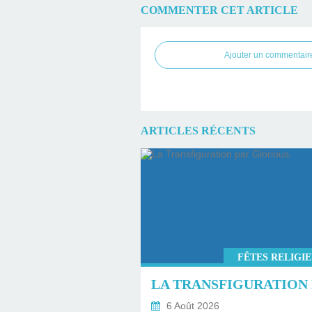
COMMENTER CET ARTICLE
Ajouter un commentair
ARTICLES RÉCENTS
FÊTES RELIGI
6 Août 2026