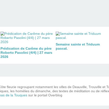
Semaine sainte et Triduum
Prédication de Carême du père
pascal.
Roberto Pasolini (4/4) | 27 mars
2026
ôte fleurie regroupant notamment les villes de Deauville, Trouville et 
iques, les homélies du dimanche, des textes de méditation ou de réflex
mas de la Touques
sur le portail Overblog