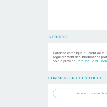
À PROPOS
Paroisse catholique du cœur de la C
régulièrement des informations prat
Voir le profil de
Paroisse Saint Tho
COMMENTER CET ARTICLE
Ajouter un commentair