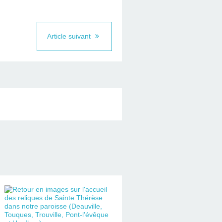
Article suivant