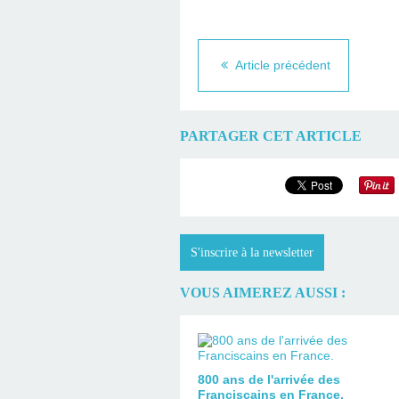
Article précédent
PARTAGER CET ARTICLE
S'inscrire à la newsletter
VOUS AIMEREZ AUSSI :
800 ans de l'arrivée des
Franciscains en France.