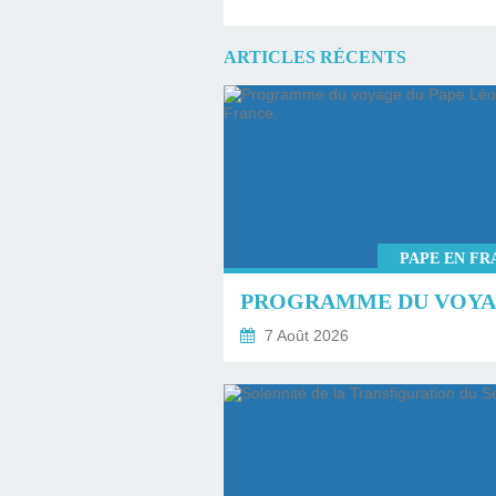
ARTICLES RÉCENTS
PAPE EN FR
7 Août 2026