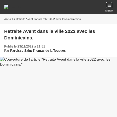
MENU
Accueil
» Retraite Avent dans la ville 2022 avec les Dominicains.
Retraite Avent dans la ville 2022 avec les
Dominicains.
Publié le 23/11/2022 à 21:51
Par
Paroisse Saint Thomas de la Touques