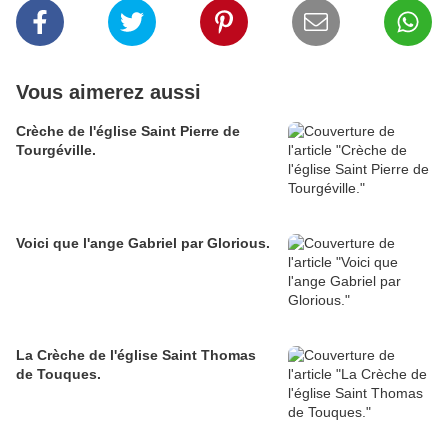
Vous aimerez aussi
Crèche de l'église Saint Pierre de
Tourgéville.
Voici que l'ange Gabriel par Glorious.
La Crèche de l'église Saint Thomas
de Touques.