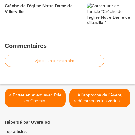
Crèche de l'église Notre Dame de
Villerville.
Commentaires
Ajouter un commentaire
< Entrer en Avent avec Prie
À l'approche de l'Avent,
en Chemin.
redécouvrons les vertus de
la nuit. >
Hébergé par Overblog
Top articles