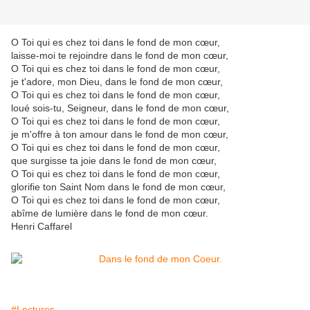
O Toi qui es chez toi dans le fond de mon cœur,
laisse-moi te rejoindre dans le fond de mon cœur,
O Toi qui es chez toi dans le fond de mon cœur,
je t'adore, mon Dieu, dans le fond de mon cœur,
O Toi qui es chez toi dans le fond de mon cœur,
loué sois-tu, Seigneur, dans le fond de mon cœur,
O Toi qui es chez toi dans le fond de mon cœur,
je m'offre à ton amour dans le fond de mon cœur,
O Toi qui es chez toi dans le fond de mon cœur,
que surgisse ta joie dans le fond de mon cœur,
O Toi qui es chez toi dans le fond de mon cœur,
glorifie ton Saint Nom dans le fond de mon cœur,
O Toi qui es chez toi dans le fond de mon cœur,
abîme de lumière dans le fond de mon cœur.
Henri Caffarel
#Lectures