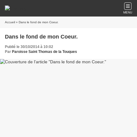
MENU
Accueil
» Dans le fond de mon Coeur.
Dans le fond de mon Coeur.
Publié le 30/10/2014 à 10:02
Par
Paroisse Saint Thomas de la Touques