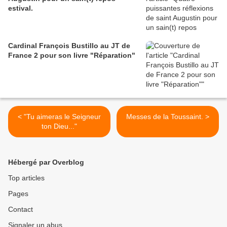
estival.
Cardinal François Bustillo au JT de
France 2 pour son livre "Réparation"
< "Tu aimeras le Seigneur
Messes de la Toussaint. >
ton Dieu..."
Hébergé par Overblog
Top articles
Pages
Contact
Signaler un abus