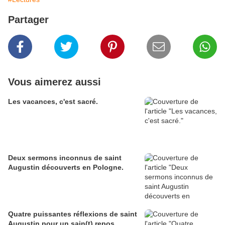
Partager
Vous aimerez aussi
Les vacances, c'est sacré.
Deux sermons inconnus de saint
Augustin découverts en Pologne.
Quatre puissantes réflexions de saint
Augustin pour un sain(t) repos