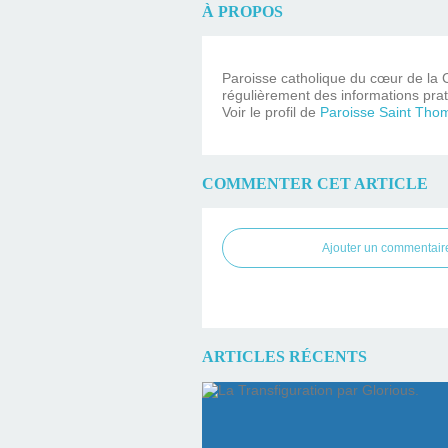
À PROPOS
Paroisse catholique du cœur de la C
régulièrement des informations prat
Voir le profil de
Paroisse Saint Tho
COMMENTER CET ARTICLE
Ajouter un commentair
ARTICLES RÉCENTS