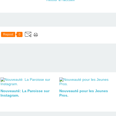
Repost
0
Nouveauté: La Paroisse sur
Nouveauté pour les Jeunes
Instagram.
Pros.