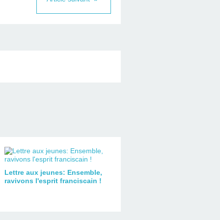
Lettre aux jeunes: Ensemble,
ravivons l'esprit franciscain !