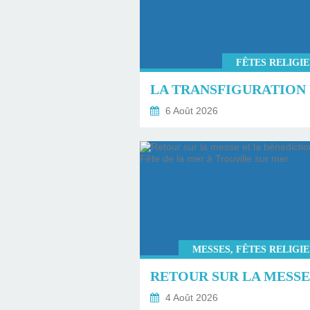
FÊTES RELIGI
6 Août 2026
MESSES, FÊTES RELIGI
4 Août 2026